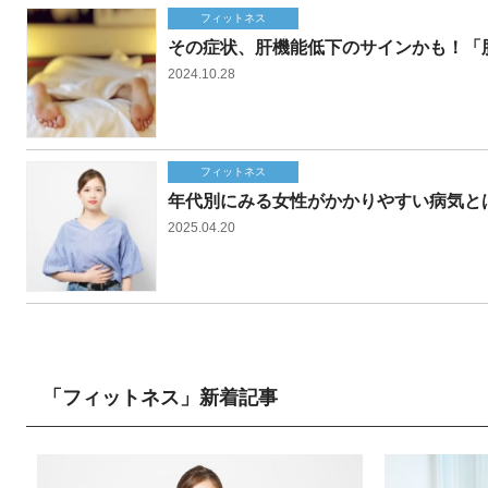
フィットネス
その症状、肝機能低下のサインかも！「
2024.10.28
フィットネス
年代別にみる女性がかかりやすい病気と
2025.04.20
「フィットネス」新着記事