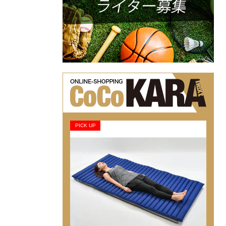
PICK UP