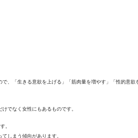
ので、「生きる意欲を上げる」「筋肉量を増やす」「性的意欲
だけでなく女性にもあるものです。
ます。
ってしまう傾向があります。