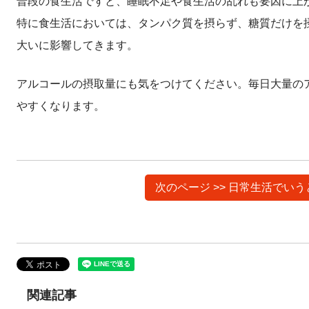
普段の食生活ですと、睡眠不足や食生活の乱れも要因に上
特に食生活においては、タンパク質を摂らず、糖質だけを
大いに影響してきます。
アルコールの摂取量にも気をつけてください。毎日大量の
やすくなります。
次のページ >> 日常生活で
関連記事