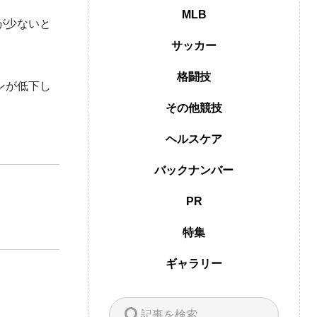
MLB
が少ないと
サッカー
格闘技
ンが低下し
その他競技
ヘルスケア
バックナンバー
PR
特集
ギャラリー