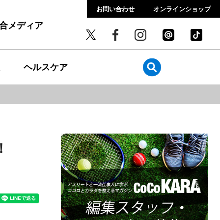
お問い合わせ
オンラインショップ
総合メディア
ヘルスケア
！