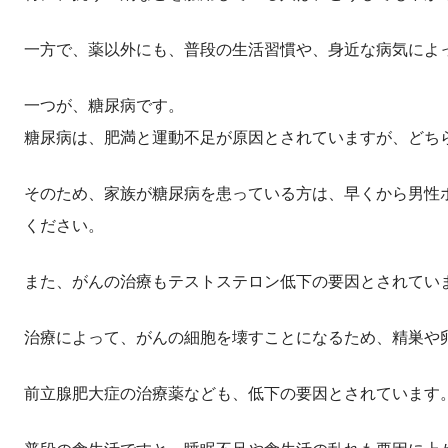
一方で、薬以外にも、普段の生活習慣や、身近な病気によ
一つが、糖尿病です。
糖尿病は、肥満と運動不足が原因とされていますが、どち
そのため、家族が糖尿病を患っている方は、早くから男性
ください。
また、がんの治療もテストステロン低下の要因とされてい
治療によって、がんの細胞を壊すことになるため、精巣や
前立腺肥大症の治療薬なども、低下の要因とされています