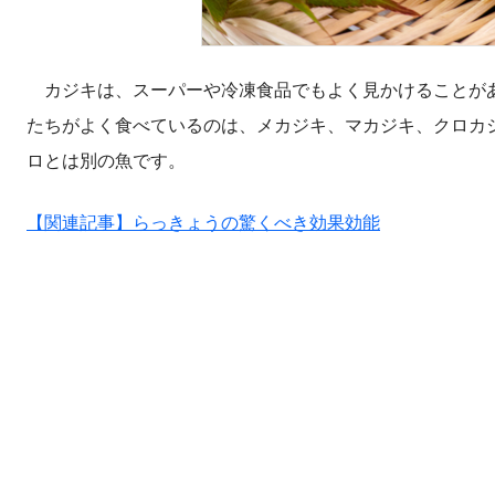
カジキは、スーパーや冷凍食品でもよく見かけることがあ
たちがよく食べているのは、メカジキ、マカジキ、クロカジ
ロとは別の魚です。
【関連記事】らっきょうの驚くべき効果効能