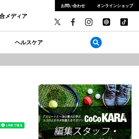
お問い合わせ
オンラインショップ
総合メディア
ヘルスケア