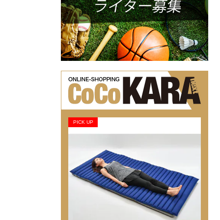
PICK UP