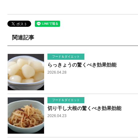
関連記事
フード＆ダイエット
らっきょうの驚くべき効果効能
2026.04.28
フード＆ダイエット
切り干し大根の驚くべき効果効能
2026.04.23