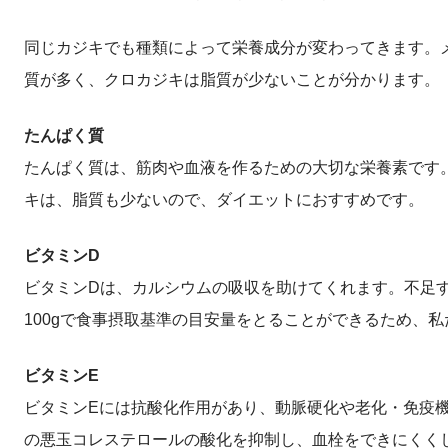
同じカジキでも種類によって栄養成分が変わってきます。
質が多く、クロカジキは脂質が少ないことが分かります。
たんぱく質
たんぱく質は、筋肉や血液を作るための大切な栄養素です
キは、脂質も少ないので、ダイエットにおすすめです。
ビタミンD
ビタミンDは、カルシウムの吸収を助けてくれます。不足
100gで食事摂取基準の目安量をとることができるため、私
ビタミンE
ビタミンEには抗酸化作用があり、動脈硬化や老化・免疫
の悪玉コレステロールの酸化を抑制し、血栓をできにくく