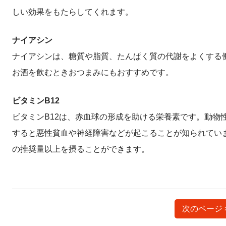
しい効果をもたらしてくれます。
ナイアシン
ナイアシンは、糖質や脂質、たんぱく質の代謝をよくする
お酒を飲むときおつまみにもおすすめです。
ビタミンB12
ビタミンB12は、赤血球の形成を助ける栄養素です。動物
すると悪性貧血や神経障害などが起こることが知られています
の推奨量以上を摂ることができます。
次のページ 