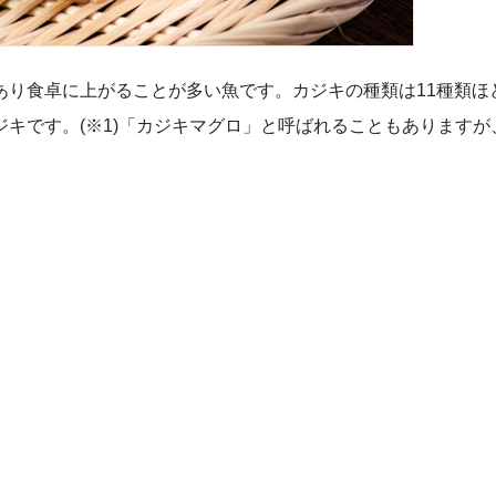
り食卓に上がることが多い魚です。カジキの種類は11種類ほ
キです。(※1)「カジキマグロ」と呼ばれることもありますが