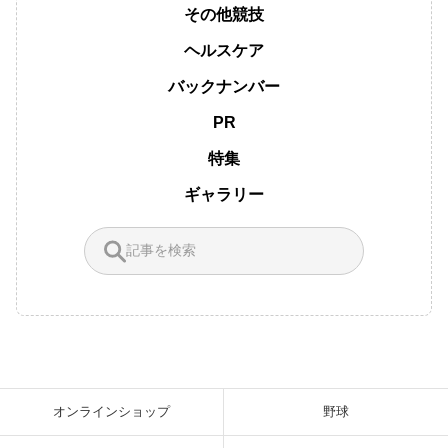
その他競技
ヘルスケア
バックナンバー
PR
特集
ギャラリー
オンラインショップ
野球