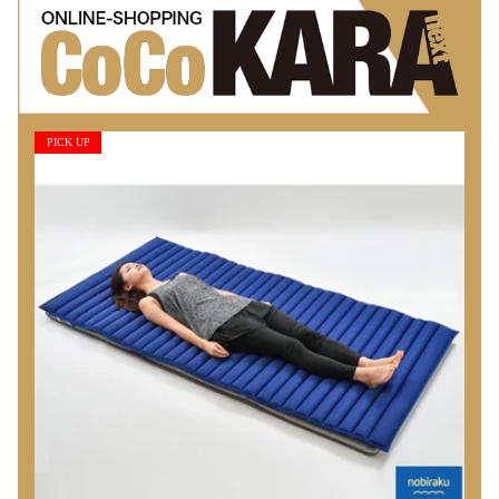
PICK UP