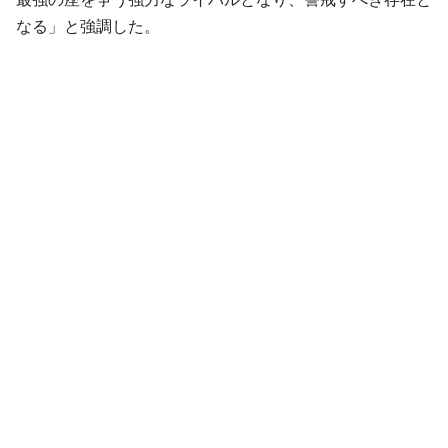
なる」と強調した。