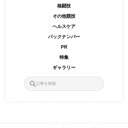
格闘技
その他競技
ヘルスケア
バックナンバー
PR
特集
ギャラリー