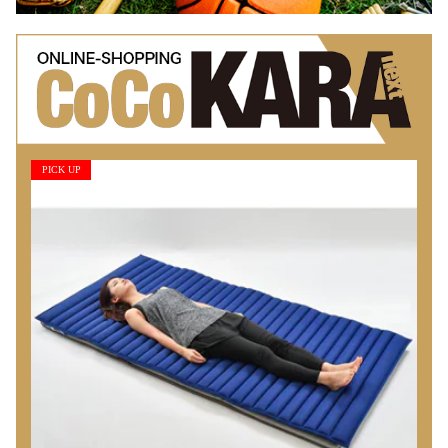
PICK UP