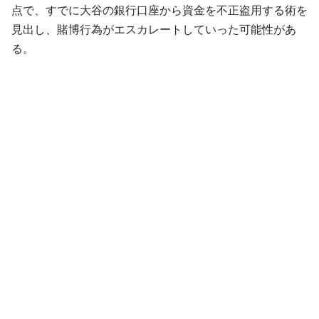
点で、すでに大谷の銀行口座から資金を不正盗用する術を
見出し、賭博行為がエスカレートしていった可能性があ
る。