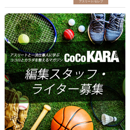
アスリート/セレブ