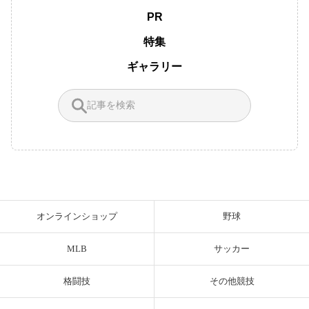
PR
特集
ギャラリー
オンラインショップ
野球
MLB
サッカー
格闘技
その他競技