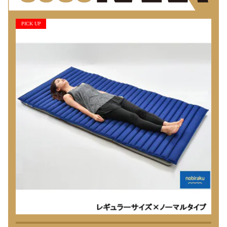
PICK UP