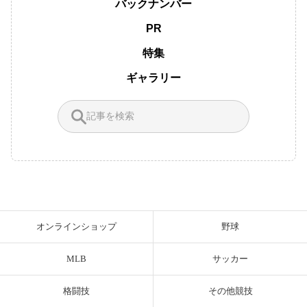
バックナンバー
PR
特集
ギャラリー
オンラインショップ
野球
MLB
サッカー
格闘技
その他競技