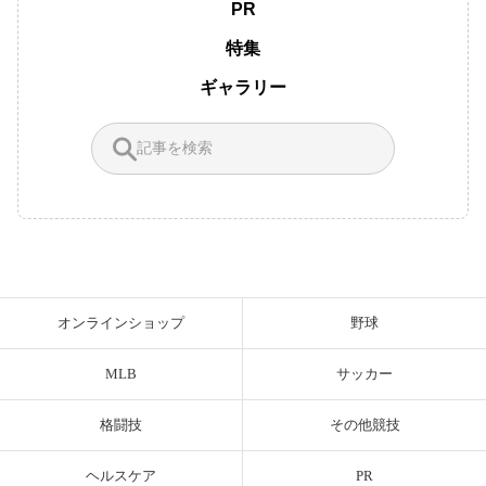
PR
特集
ギャラリー
オンラインショップ
野球
MLB
サッカー
格闘技
その他競技
ヘルスケア
PR