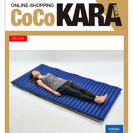
PICK UP