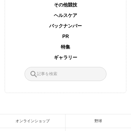
その他競技
ヘルスケア
バックナンバー
PR
特集
ギャラリー
オンラインショップ
野球