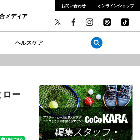
お問い合わせ
オンラインショップ
総合メディア
ヘルスケア
とロー