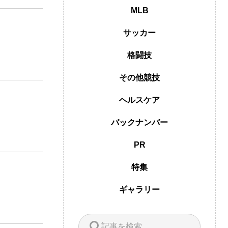
MLB
サッカー
格闘技
その他競技
ヘルスケア
バックナンバー
PR
特集
ギャラリー