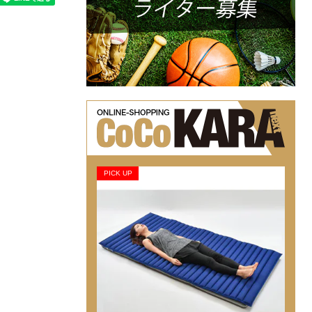
PICK UP