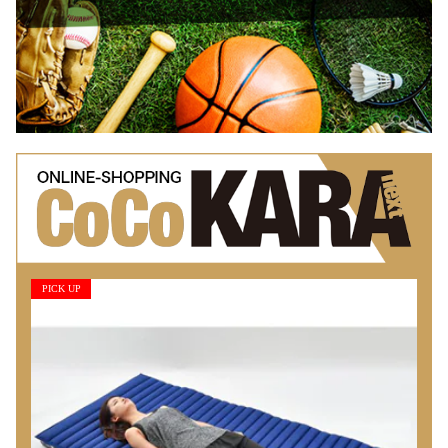
PICK UP