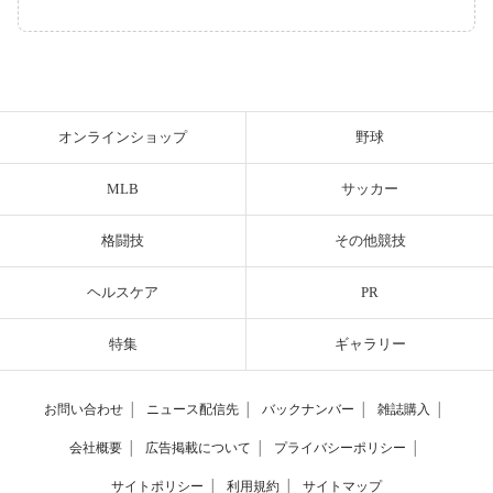
オンラインショップ
野球
MLB
サッカー
格闘技
その他競技
ヘルスケア
PR
特集
ギャラリー
お問い合わせ
│
ニュース配信先
│
バックナンバー
│
雑誌購入
│
会社概要
│
広告掲載について
│
プライバシーポリシー
│
サイトポリシー
│
利用規約
│
サイトマップ