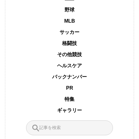
野球
MLB
サッカー
格闘技
その他競技
ヘルスケア
バックナンバー
PR
特集
ギャラリー