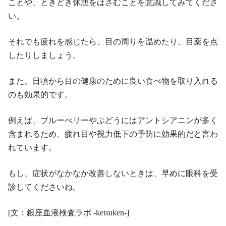
ことや、ときどき休憩をはさむことを意識してみてくださ
い。
それでも疲れを感じたら、目の周りを温めたり、目薬を点
したりしましょう。
また、日頃から目の健康のために良い食べ物を取り入れる
のも効果的です。
例えば、ブルーべリーやぶどうにはアントシアニンが多く
含まれるため、疲れ目や視力低下の予防に効果的だと言わ
れています。
もし、症状がなかなか改善しないときは、早めに眼科を受
診してくださいね。
[文：銀座血液検査ラボ -ketsuken-]