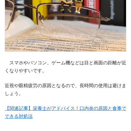
スマホやパソコン、ゲーム機などは目と画面の距離が近
くなりやすいです。
近視や眼精疲労の原因となるので、長時間の使用は避けま
しょう。
【関連記事】栄養士がアドバイス！口内炎の原因と食事で
できる対処法