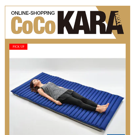
PICK UP