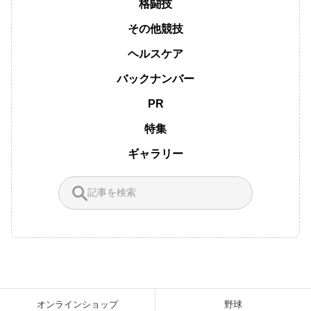
格闘技
その他競技
ヘルスケア
バックナンバー
PR
特集
ギャラリー
オンラインショップ
野球