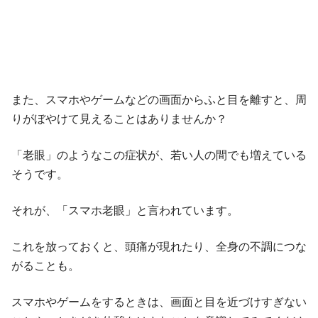
また、スマホやゲームなどの画面からふと目を離すと、周
りがぼやけて見えることはありませんか？
「老眼」のようなこの症状が、若い人の間でも増えている
そうです。
それが、「スマホ老眼」と言われています。
これを放っておくと、頭痛が現れたり、全身の不調につな
がることも。
スマホやゲームをするときは、画面と目を近づけすぎない