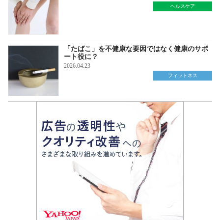
ヘルスケア
「たばこ」を不健康な要因ではなく健康のサポ
ート役に？
2026.04.23
フィットネス