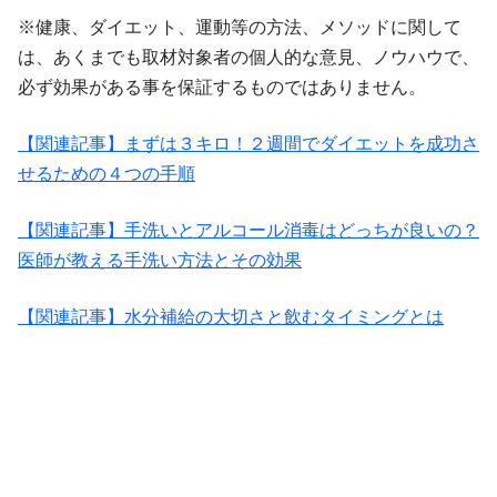
※健康、ダイエット、運動等の方法、メソッドに関して
は、あくまでも取材対象者の個人的な意見、ノウハウで、
必ず効果がある事を保証するものではありません。
【関連記事】まずは３キロ！２週間でダイエットを成功さ
せるための４つの手順
【関連記事】手洗いとアルコール消毒はどっちが良いの？
医師が教える手洗い方法とその効果
【関連記事】水分補給の大切さと飲むタイミングとは