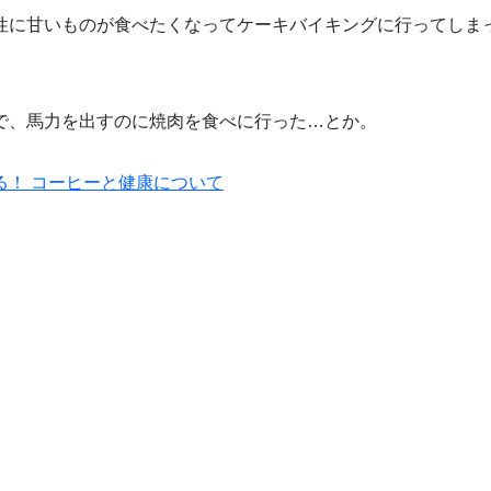
性に甘いものが食べたくなってケーキバイキングに行ってしま
で、馬力を出すのに焼肉を食べに行った…とか。
！ コーヒーと健康について