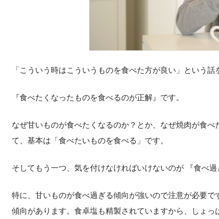
「こういう時はこういうものを食べた方が良い」という話
『食べたくなったものを食べるのが正解』です。
なぜ甘いものが食べたくなるのか？とか、なぜ焼肉が食べ
て、基本は「食べたいものを食べる」です。
そしてもう一つ、気を付けなければいけないのが 『食べ過
特に、甘いものが食べ過ぎる傾向が強いので注意が必要で
傾向があります。食卓塩も精製されていますから、しょっ