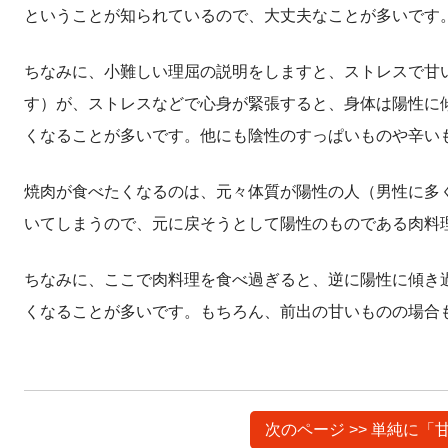
ということが知られているので、大丈夫なことが多いです
ちなみに、小難しい理屈の説明をしますと、ストレスで甘
す）が、ストレスなどで心身が緊張すると、身体は陽性に
くなることが多いです。他にも陰性のすっぱいものや辛い
焼肉が食べたくなるのは、元々体質が陽性の人（男性に多
いてしまうので、元に戻そうとして陽性のものである肉料
ちなみに、ここで肉料理を食べ過ぎると、逆に陽性に傾き
くなることが多いです。もちろん、前出の甘いものの場合
次のページ >> 単純に