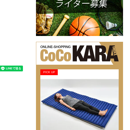
PICK UP