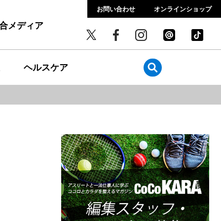
お問い合わせ
オンラインショップ
総合メディア
ヘルスケア