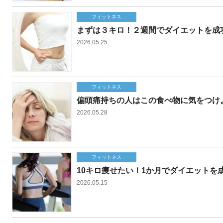
フィットネス
まずは３キロ！２週間でダイエットを成
2026.05.25
フィットネス
偏頭痛持ちの人はこの食べ物に気をつけ
2026.05.28
フィットネス
10キロ痩せたい！1か月でダイエットを
2026.05.15