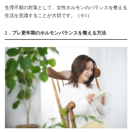
生理不順の対策として、女性ホルモンのバランスを整える
生活を意識することが大切です。（※1）
2．プレ更年期のホルモンバランスを整える方法