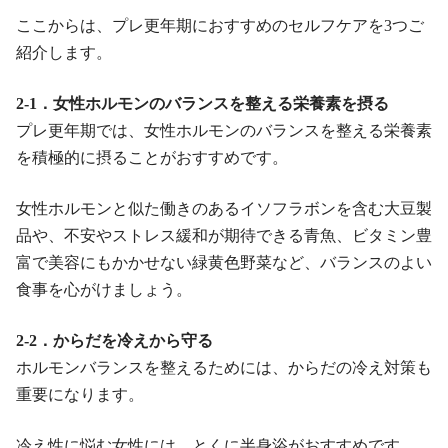
ここからは、プレ更年期におすすめのセルフケアを3つご
紹介します。
2-1．女性ホルモンのバランスを整える栄養素を摂る
プレ更年期では、女性ホルモンのバランスを整える栄養素
を積極的に摂ることがおすすめです。
女性ホルモンと似た働きのあるイソフラボンを含む大豆製
品や、不安やストレス緩和が期待できる青魚、ビタミン豊
富で美容にもかかせない緑黄色野菜など、バランスのよい
食事を心がけましょう。
2-2．からだを冷えから守る
ホルモンバランスを整えるためには、からだの冷え対策も
重要になります。
冷え性に悩む女性には、とくに半身浴がおすすめです。