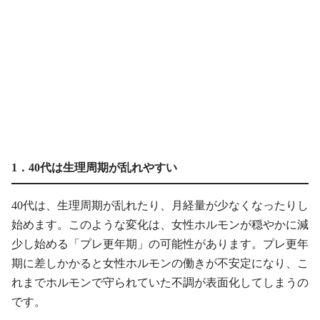
1．40代は生理周期が乱れやすい
40代は、生理周期が乱れたり、月経量が少なくなったりし
始めます。このような変化は、女性ホルモンが穏やかに減
少し始める「プレ更年期」の可能性があります。プレ更年
期に差しかかると女性ホルモンの働きが不安定になり、こ
れまでホルモンで守られていた不調が表面化してしまうの
です。