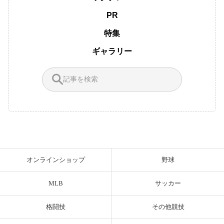
PR
特集
ギャラリー
オンラインショップ
野球
MLB
サッカー
格闘技
その他競技