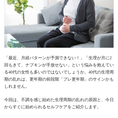
「最近、月経パターンが予測できない！」「生理が月に2
回もきて、ナプキンが手放せない」という悩みを抱えてい
る40代の女性も多いのではないでしょうか。40代の生理周
期の乱れは、更年期の前段階「プレ更年期」のサインかも
しれません。
今回は、不調を感じ始めた生理周期の乱れの原因と、今日
からすぐに始められるセルフケアをご紹介します。