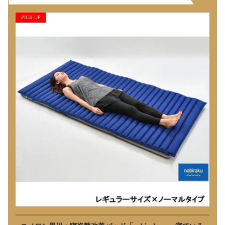
PICK UP