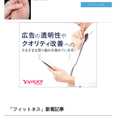
フィットネス
「フィットネス」新着記事