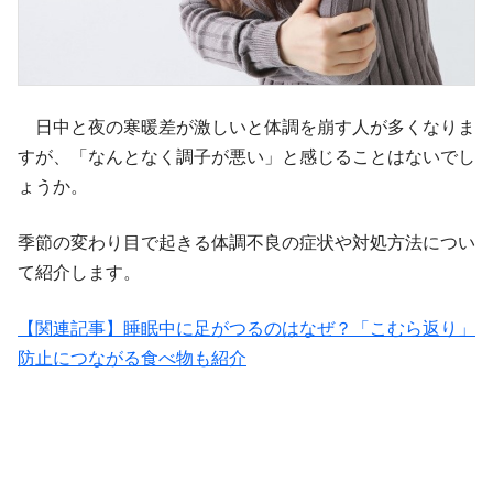
日中と夜の寒暖差が激しいと体調を崩す人が多くなりま
すが、「なんとなく調子が悪い」と感じることはないでし
ょうか。
季節の変わり目で起きる体調不良の症状や対処方法につい
て紹介します。
【関連記事】睡眠中に足がつるのはなぜ？「こむら返り」
防止につながる食べ物も紹介