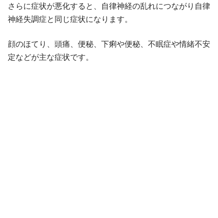
さらに症状が悪化すると、自律神経の乱れにつながり自律
神経失調症と同じ症状になります。
顔のほてり、頭痛、便秘、下痢や便秘、不眠症や情緒不安
定などが主な症状です。