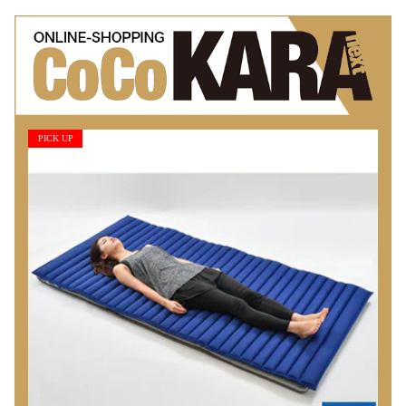
PICK UP