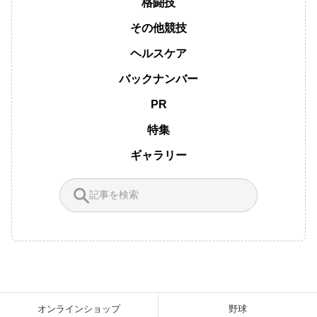
格闘技
その他競技
ヘルスケア
バックナンバー
PR
特集
ギャラリー
オンラインショップ
野球