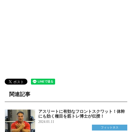
関連記事
アスリートに有効なフロントスクワット！体幹
にも効く種目を筋トレ博士が伝授！
2024.01.11
フィットネス