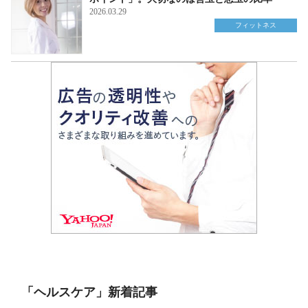
2026.03.29
フィットネス
「ヘルスケア」新着記事