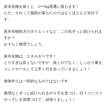
炭水化物を抜くと、2〜3kg普通に落ちます！
ただ、それって脂肪が落ちたのではなくほとんど水分で
す。
炭水化物抜きのダイエットなど、この先ずっと続けられま
すか？
おそらく無理でしょう。
炭水化物は、エネルギーです！
とりすぎは良くないですが、抜くのでなく、しっかり量を
コントロールして上手く付き合っていきましょう！
身体作りは一時的なものではないです。
無理なくずっと続けられるやり方を見つけ、日々コツコツ
やっていき習慣づけて、頑張りましょう！