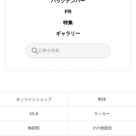
バックナンバー
PR
特集
ギャラリー
オンラインショップ
野球
MLB
サッカー
格闘技
その他競技