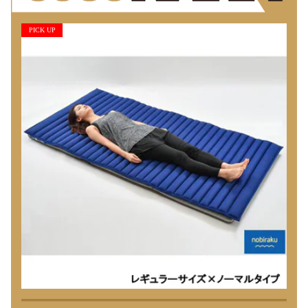
PICK UP