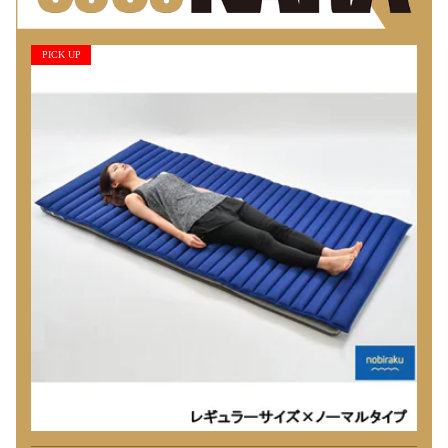
PICK UP