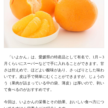
「いよかん」は、愛媛県の特産品として有名で、1月～3
月くらいにスーパーなどで手に入れることができます。甘
さは控えめで、ほどよい酸味があり、さっぱりとした味わ
いです。皮は手で簡単にむくことができますが、じょうの
う（果肉が詰まっている中の袋、薄皮）は厚いので、剥い
て食べるのがおすすめです。
今回は、いよかんの栄養とその効果、おいしい食べ方につ