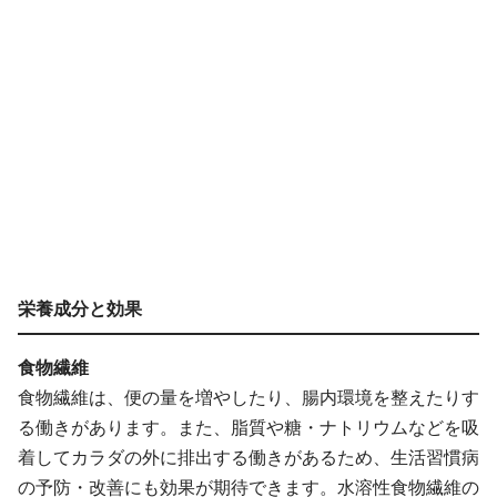
栄養成分と効果
食物繊維
食物繊維は、便の量を増やしたり、腸内環境を整えたりす
る働きがあります。また、脂質や糖・ナトリウムなどを吸
着してカラダの外に排出する働きがあるため、生活習慣病
の予防・改善にも効果が期待できます。水溶性食物繊維の