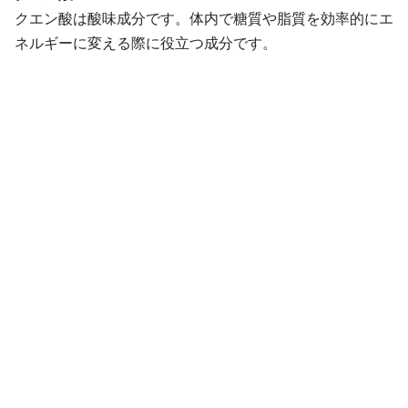
クエン酸は酸味成分です。体内で糖質や脂質を効率的にエ
ネルギーに変える際に役立つ成分です。