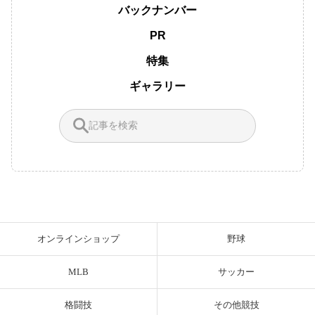
バックナンバー
PR
特集
ギャラリー
オンラインショップ
野球
MLB
サッカー
格闘技
その他競技