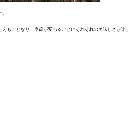
す。
たえもことなり、季節が変わるごとにそれぞれの美味しさが楽