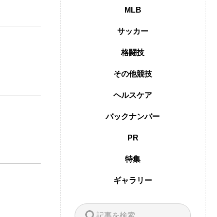
MLB
サッカー
格闘技
その他競技
ヘルスケア
バックナンバー
PR
特集
ギャラリー