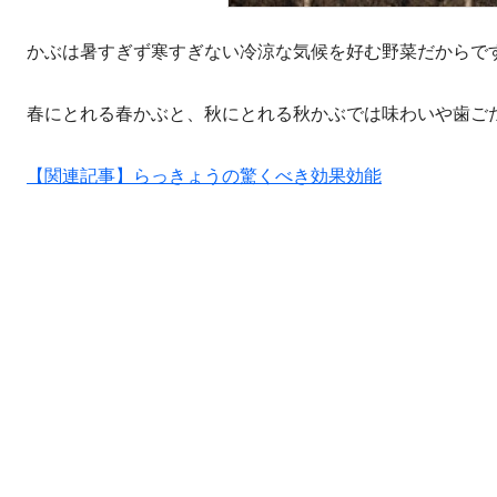
かぶは暑すぎず寒すぎない冷涼な気候を好む野菜だからで
春にとれる春かぶと、秋にとれる秋かぶでは味わいや歯ご
【関連記事】らっきょうの驚くべき効果効能