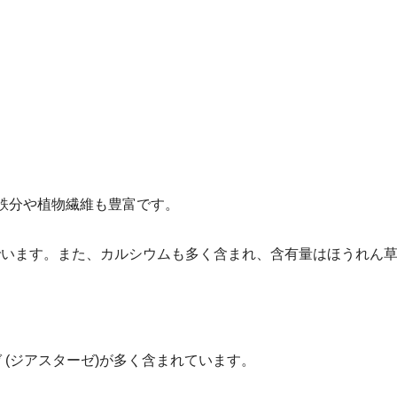
鉄分や植物繊維も豊富です。
でいます。また、カルシウムも多く含まれ、含有量はほうれん草
 (ジアスターゼ)が多く含まれています。