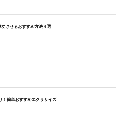
成功させるおすすめ方法４選
り！簡単おすすめエクササイズ