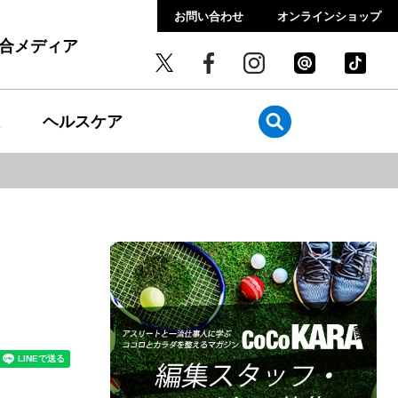
お問い合わせ
オンラインショップ
総合メディア
ヘルスケア