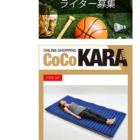
PICK UP