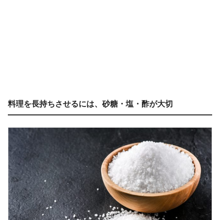
料理を長持ちさせるには、砂糖・塩・酢が大切