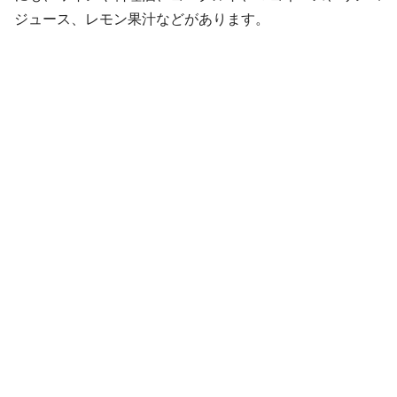
ジュース、レモン果汁などがあります。