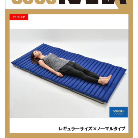
PICK UP