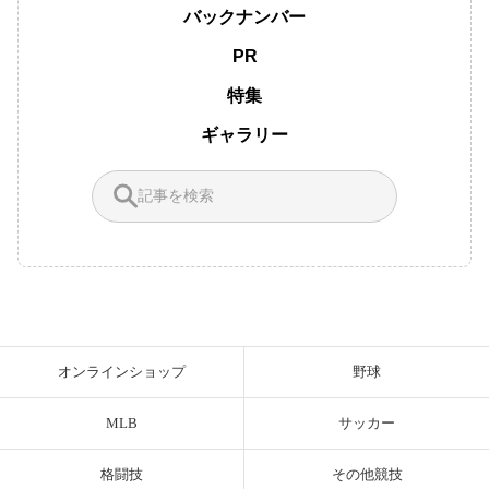
バックナンバー
PR
特集
ギャラリー
オンラインショップ
野球
MLB
サッカー
格闘技
その他競技