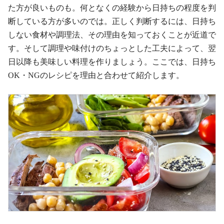
た方が良いものも。何となくの経験から日持ちの程度を判
断している方が多いのでは。正しく判断するには、日持ち
しない食材や調理法、その理由を知っておくことが近道で
す。そして調理や味付けのちょっとした工夫によって、翌
日以降も美味しい料理を作りましょう。ここでは、日持ち
OK・NGのレシピを理由と合わせて紹介します。