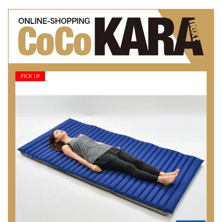
PICK UP