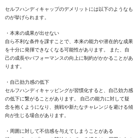
セルフハンディキャップのデメリットには以下のようなも
のが挙げられます。
・本来の成果が出せない
自ら不利な条件を課すことで、本来の能力や潜在的な成果
を十分に発揮できなくなる可能性があります。 また、自
己の成長やパフォーマンスの向上に制約がかかることがあ
ります。
・自己効力感の低下
セルフハンディキャッピングが習慣化すると、自己効力感
の低下に繋がることがあります。 自己の能力に対して疑
念を抱くようになり、挑戦や新たなチャレンジを避ける傾
向が生じる場合があります。
・周囲に対して不信感を与えてしまうことがある