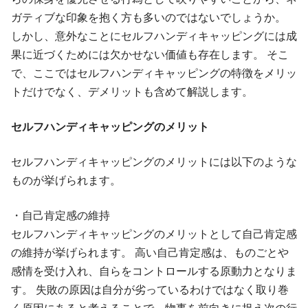
ガティブな印象を抱く方も多いのではないでしょうか。
しかし、意外なことにセルフハンディキャッピングには成
果に近づくためには欠かせない価値も存在します。 そこ
で、ここではセルフハンディキャッピングの特徴をメリッ
トだけでなく、デメリットも含めて解説します。
セルフハンディキャッピングのメリット
セルフハンディキャッピングのメリットには以下のような
ものが挙げられます。
・自己肯定感の維持
セルフハンディキャッピングのメリットとして自己肯定感
の維持が挙げられます。 高い自己肯定感は、ものごとや
感情を受け入れ、自らをコントロールする原動力となりま
す。 失敗の原因は自分が劣っているわけではなく取り巻