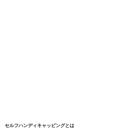
セルフハンディキャッピングとは