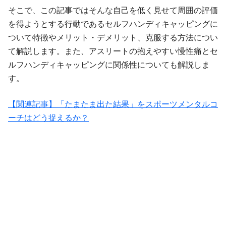
そこで、この記事ではそんな自己を低く見せて周囲の評価
を得ようとする行動であるセルフハンディキャッピングに
ついて特徴やメリット・デメリット、克服する方法につい
て解説します。また、アスリートの抱えやすい慢性痛とセ
ルフハンディキャッピングに関係性についても解説しま
す。
【関連記事】「たまたま出た結果」をスポーツメンタルコ
ーチはどう捉えるか？