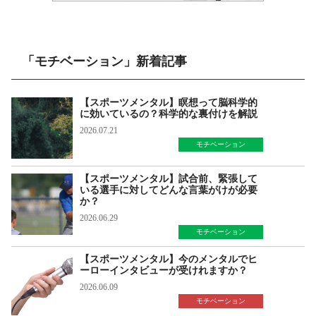
「モチベーション」新着記事
【スポーツメンタル】瞑想って脳科学的
に効いているの？科学的な裏付けを解説
2026.07.21
モチベーション
【スポーツメンタル】試合前、緊張して
いる選手に対してどんな言葉がけが必要
か？
2026.06.29
モチベーション
【スポーツメンタル】今のメンタルでヒ
ーローインタビューが受けれますか？
2026.06.09
モチベーション