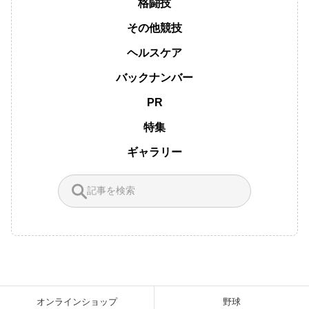
格闘技
その他競技
ヘルスケア
バックナンバー
PR
特集
ギャラリー
オンラインショップ
野球