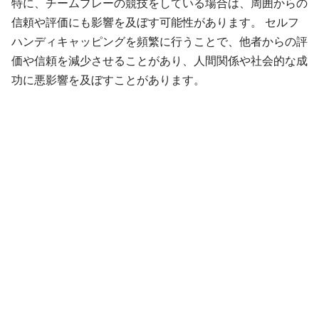
特に、チームプレーの競技をしている場合は、周囲からの
信頼や評価にも影響を及ぼす可能性があります。 セルフ
ハンディキャッピングを頻繁に行うことで、他者からの評
価や信頼を減少させることがあり、人間関係や社会的な成
功に悪影響を及ぼすことがあります。