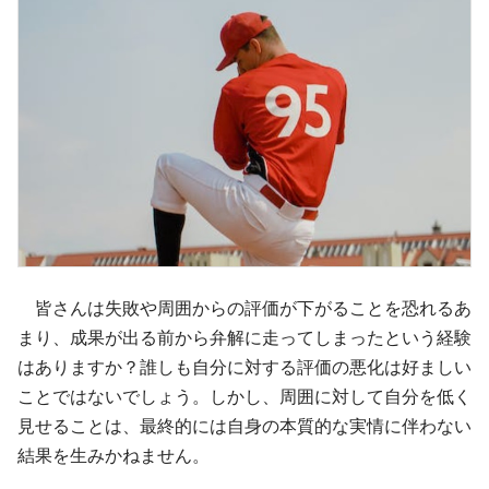
皆さんは失敗や周囲からの評価が下がることを恐れるあ
まり、成果が出る前から弁解に走ってしまったという経験
はありますか？誰しも自分に対する評価の悪化は好ましい
ことではないでしょう。しかし、周囲に対して自分を低く
見せることは、最終的には自身の本質的な実情に伴わない
結果を生みかねません。