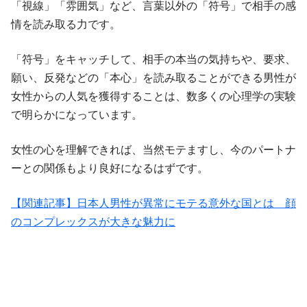
「視線」「雰囲気」など、言葉以外の「符号」で相手の感
情を読み取る力です。
「符号」をキャッチして、相手の本当の気持ちや、要求、
願い、反発などの「本心」を読み取ることができる男性が
女性からの人気を獲得することは、数多くの心理学の実験
で明らかになっています。
女性の心を理解できれば、当然モテますし、今のパートナ
ーとの関係もより良好になるはずです。
【関連記事】日本人男性が異常にモテる意外な国とは 顔
のコンプレックスが大きな魅力に