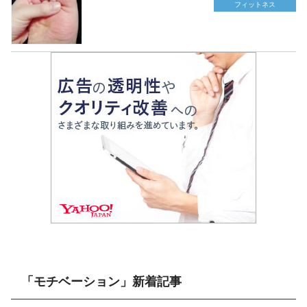
フィットネス
「モチベーション」新着記事