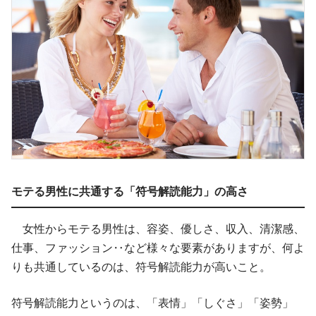
モテる男性に共通する「符号解読能力」の高さ
女性からモテる男性は、容姿、優しさ、収入、清潔感、
仕事、ファッション‥など様々な要素がありますが、何よ
りも共通しているのは、符号解読能力が高いこと。
符号解読能力というのは、「表情」「しぐさ」「姿勢」