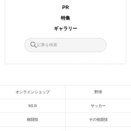
PR
特集
ギャラリー
オンラインショップ
野球
MLB
サッカー
格闘技
その他競技