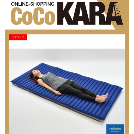
PICK UP