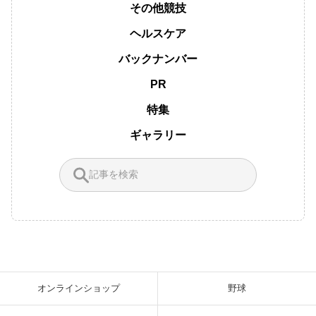
その他競技
ヘルスケア
バックナンバー
PR
特集
ギャラリー
オンラインショップ
野球