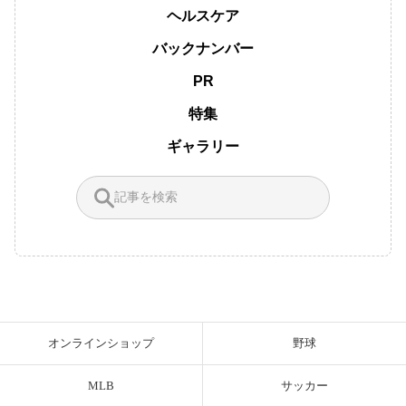
ヘルスケア
バックナンバー
PR
特集
ギャラリー
オンラインショップ
野球
MLB
サッカー