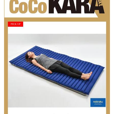
PICK UP