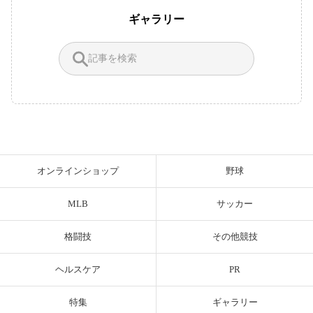
ギャラリー
オンラインショップ
野球
MLB
サッカー
格闘技
その他競技
ヘルスケア
PR
特集
ギャラリー