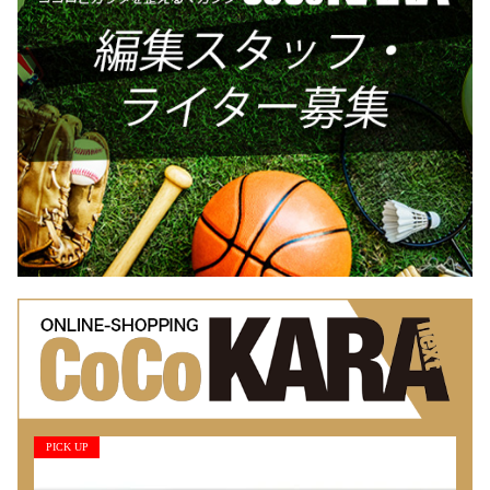
PICK UP