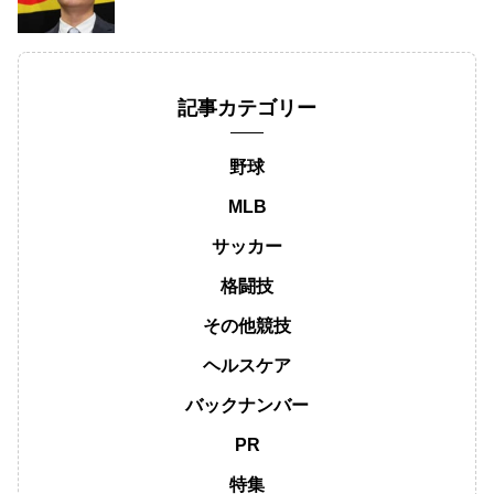
記事カテゴリー
野球
MLB
サッカー
格闘技
その他競技
ヘルスケア
バックナンバー
PR
特集