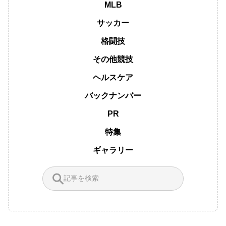
MLB
サッカー
格闘技
その他競技
ヘルスケア
バックナンバー
PR
特集
ギャラリー