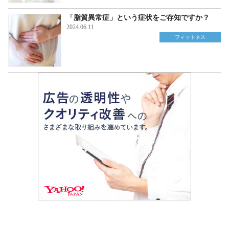
「脂質異常症」という症状をご存知ですか？
2024.06.11
フィットネス