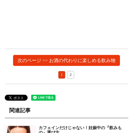
次のページ >> お酒の代わりに楽しめる飲み物
1
2
関連記事
カフェインだけじゃない！妊娠中の『飲みも
の』選び方