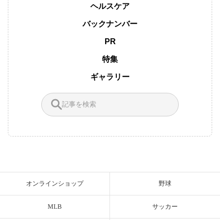
ヘルスケア
バックナンバー
PR
特集
ギャラリー
オンラインショップ
野球
MLB
サッカー