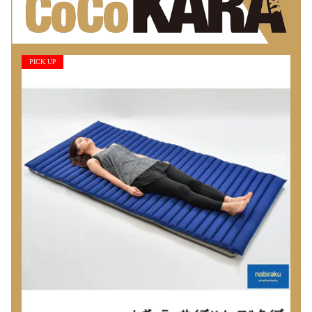
PICK UP