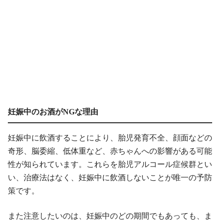
妊娠中のお酒がNGな理由
妊娠中に飲酒することにより、胎児発育不全、顔面などの
奇形、脳委縮、低体重など、赤ちゃんへの影響がある可能
性が知られています。これらを胎児アルコール症候群とい
い、治療法はなく、妊娠中に飲酒しないことが唯一の予防
策です。
また注意したいのは、妊娠中のどの期間でもあっても、ま