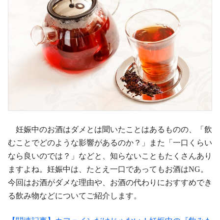
妊娠中のお酒はダメとは聞いたことはあるものの、「飲
むことでどのような影響があるのか？」また「一口くらい
なら良いのでは？」などと、知らないこともたくさんあり
ますよね。妊娠中は、たとえ一口であってもお酒はNG。
今回はお酒がダメな理由や、お酒の代わりにおすすめでき
る飲み物などについてご紹介します。