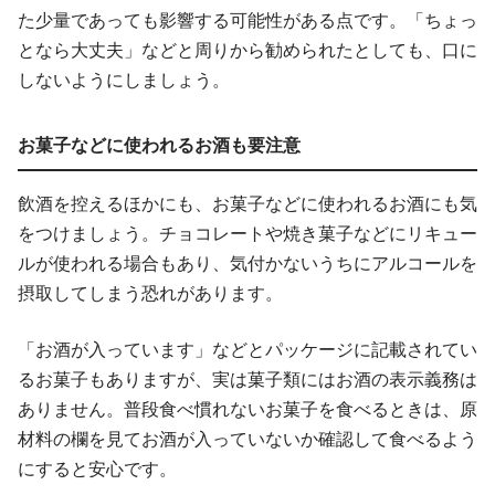
た少量であっても影響する可能性がある点です。「ちょっ
となら大丈夫」などと周りから勧められたとしても、口に
しないようにしましょう。
お菓子などに使われるお酒も要注意
飲酒を控えるほかにも、お菓子などに使われるお酒にも気
をつけましょう。チョコレートや焼き菓子などにリキュー
ルが使われる場合もあり、気付かないうちにアルコールを
摂取してしまう恐れがあります。
「お酒が入っています」などとパッケージに記載されてい
るお菓子もありますが、実は菓子類にはお酒の表示義務は
ありません。普段食べ慣れないお菓子を食べるときは、原
材料の欄を見てお酒が入っていないか確認して食べるよう
にすると安心です。