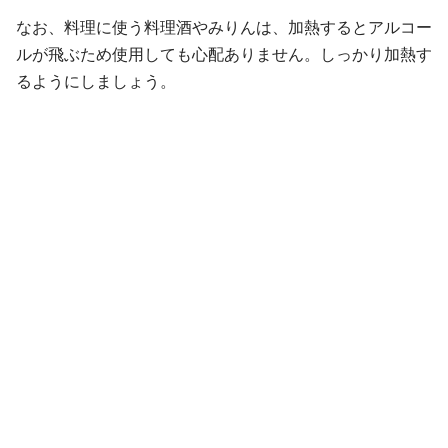
なお、料理に使う料理酒やみりんは、加熱するとアルコー
ルが飛ぶため使用しても心配ありません。しっかり加熱す
るようにしましょう。