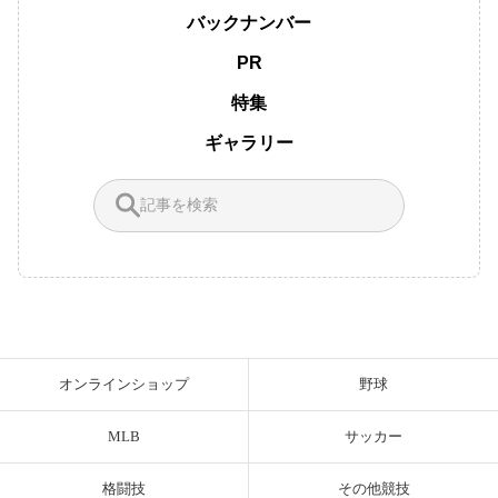
バックナンバー
PR
特集
ギャラリー
オンラインショップ
野球
MLB
サッカー
格闘技
その他競技