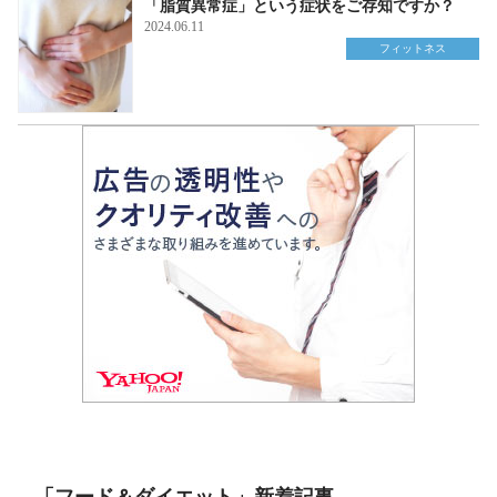
「脂質異常症」という症状をご存知ですか？
2024.06.11
フィットネス