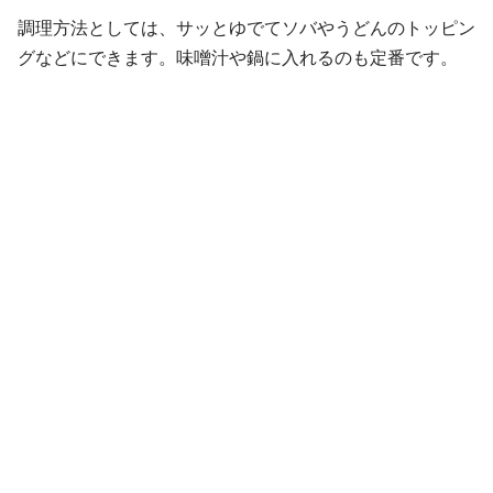
調理方法としては、サッとゆでてソバやうどんのトッピン
グなどにできます。味噌汁や鍋に入れるのも定番です。