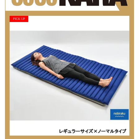
PICK UP