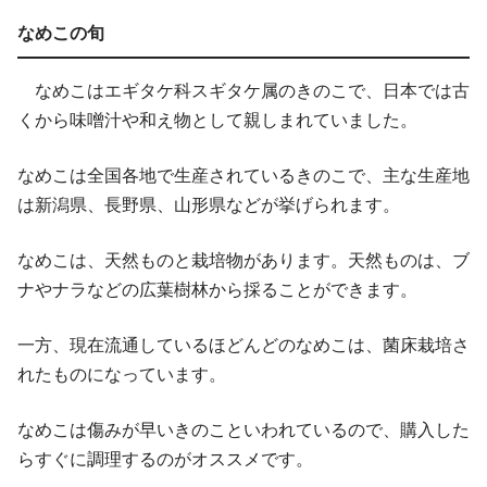
なめこの旬
なめこはエギタケ科スギタケ属のきのこで、日本では古
くから味噌汁や和え物として親しまれていました。
なめこは全国各地で生産されているきのこで、主な生産地
は新潟県、長野県、山形県などが挙げられます。
なめこは、天然ものと栽培物があります。天然ものは、ブ
ナやナラなどの広葉樹林から採ることができます。
一方、現在流通しているほどんどのなめこは、菌床栽培さ
れたものになっています。
なめこは傷みが早いきのこといわれているので、購入した
らすぐに調理するのがオススメです。