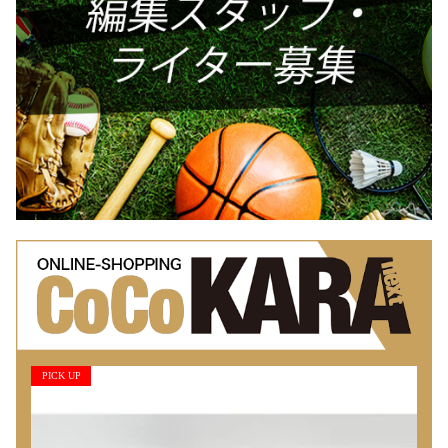
PICK UP