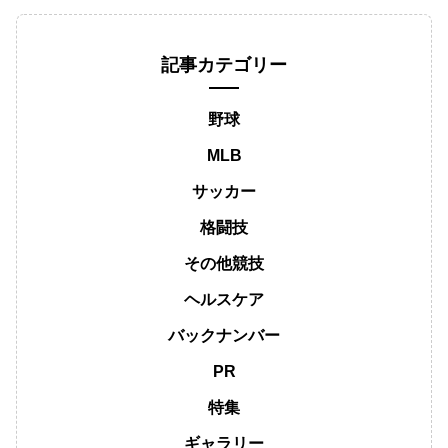
記事カテゴリー
野球
MLB
サッカー
格闘技
その他競技
ヘルスケア
バックナンバー
PR
特集
ギャラリー