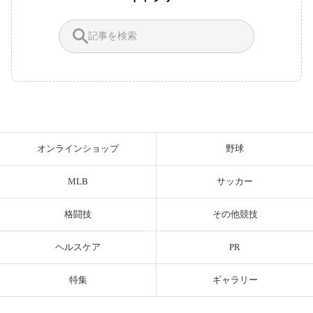
オンラインショップ
野球
MLB
サッカー
格闘技
その他競技
ヘルスケア
PR
特集
ギャラリー