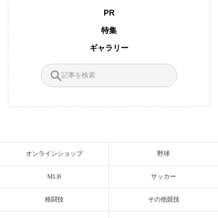
PR
特集
ギャラリー
オンラインショップ
野球
MLB
サッカー
格闘技
その他競技