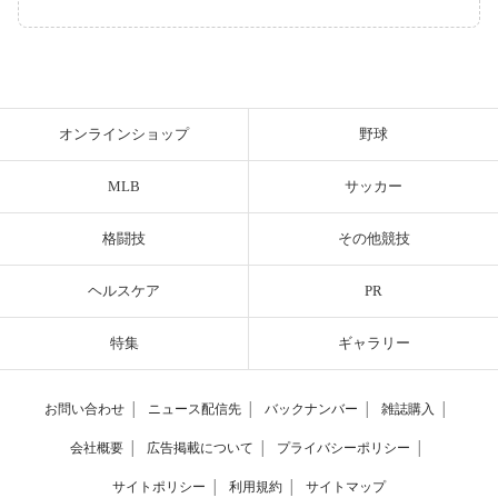
オンラインショップ
野球
MLB
サッカー
格闘技
その他競技
ヘルスケア
PR
特集
ギャラリー
お問い合わせ
│
ニュース配信先
│
バックナンバー
│
雑誌購入
│
会社概要
│
広告掲載について
│
プライバシーポリシー
│
サイトポリシー
│
利用規約
│
サイトマップ