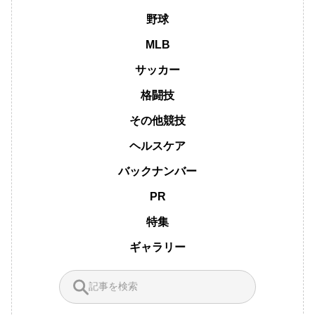
野球
MLB
サッカー
格闘技
その他競技
ヘルスケア
バックナンバー
PR
特集
ギャラリー