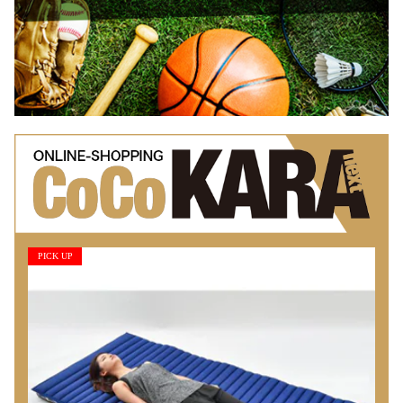
PICK UP