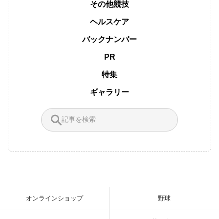
その他競技
ヘルスケア
バックナンバー
PR
特集
ギャラリー
オンラインショップ
野球