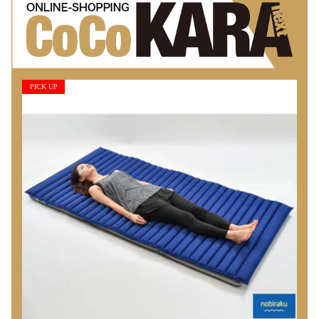
PICK UP