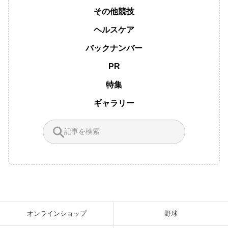
その他競技
ヘルスケア
バックナンバー
PR
特集
ギャラリー
オンラインショップ
野球