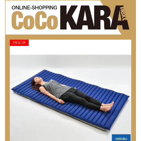
PICK UP