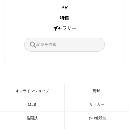
PR
特集
ギャラリー
オンラインショップ
野球
MLB
サッカー
格闘技
その他競技