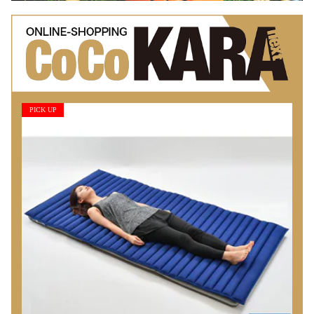
PICK UP