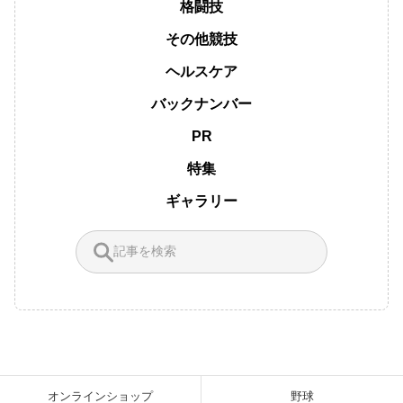
格闘技
その他競技
ヘルスケア
バックナンバー
PR
特集
ギャラリー
オンラインショップ
野球