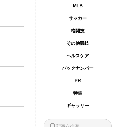
MLB
サッカー
格闘技
その他競技
ヘルスケア
バックナンバー
PR
特集
ギャラリー