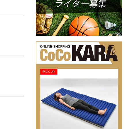
PICK UP