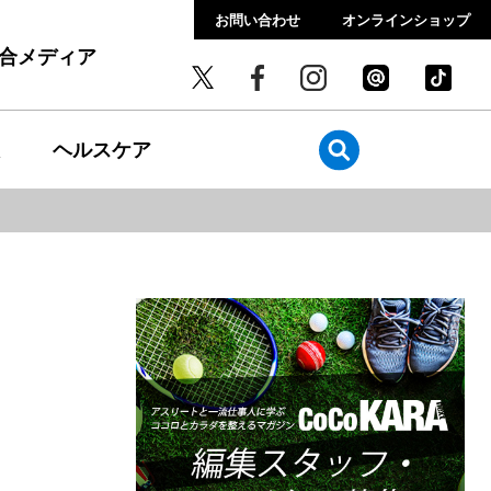
お問い合わせ
オンラインショップ
総合メディア
ヘルスケア