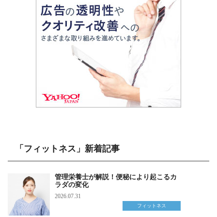
「フィットネス」新着記事
管理栄養士が解説！便秘により起こるカ
ラダの変化
2026.07.31
フィットネス