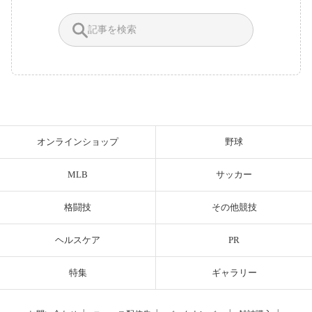
オンラインショップ
野球
MLB
サッカー
格闘技
その他競技
ヘルスケア
PR
特集
ギャラリー