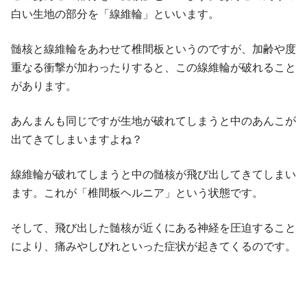
白い生地の部分を「線維輪」といいます。
髄核と線維輪をあわせて椎間板というのですが、加齢や度
重なる衝撃が加わったりすると、この線維輪が破れること
があります。
あんまんも同じですが生地が破れてしまうと中のあんこが
出てきてしまいますよね？
線維輪が破れてしまうと中の髄核が飛び出してきてしまい
ます。これが「椎間板ヘルニア」という状態です。
そして、飛び出した髄核が近くにある神経を圧迫すること
により、痛みやしびれといった症状が起きてくるのです。