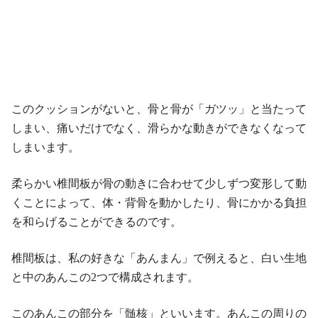
このクッションがないと、骨と骨が「ガツッ」と当たって
しまい、痛いだけでなく、滑らかな動きができなくなって
しまいます。
柔らかい椎間板が骨の動きに合わせて少しずつ変形して動
くことによって、体・背骨を動かしたり、骨にかかる負担
を和らげることができるのです。
椎間板は、私の好きな「あんまん」で例えると、白い生地
と中のあんこの2つで構成されます。
このあんこの部分を「髄核」といいます。あんこの周りの