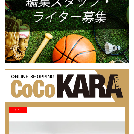
PICK UP