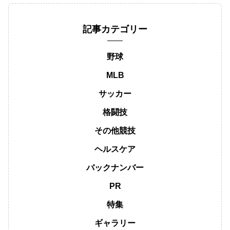
記事カテゴリー
野球
MLB
サッカー
格闘技
その他競技
ヘルスケア
バックナンバー
PR
特集
ギャラリー