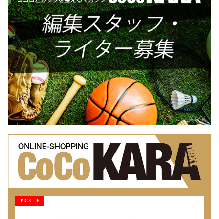
PICK UP