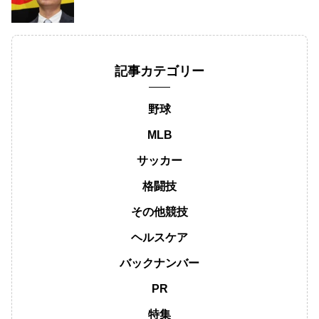
記事カテゴリー
野球
MLB
サッカー
格闘技
その他競技
ヘルスケア
バックナンバー
PR
特集