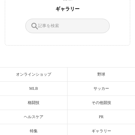
ギャラリー
オンラインショップ
野球
MLB
サッカー
格闘技
その他競技
ヘルスケア
PR
特集
ギャラリー