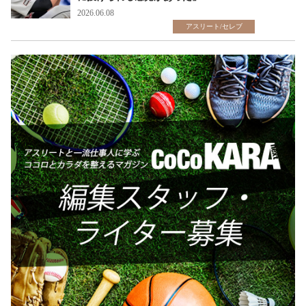
2026.06.08
アスリート/セレブ