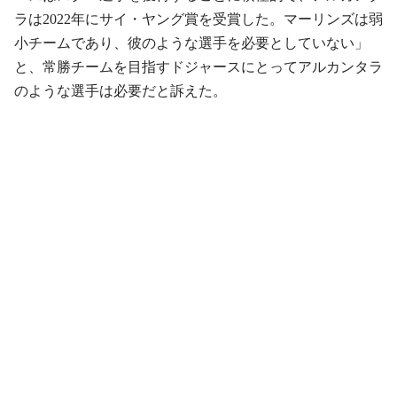
ラは2022年にサイ・ヤング賞を受賞した。マーリンズは弱
小チームであり、彼のような選手を必要としていない」
と、常勝チームを目指すドジャースにとってアルカンタラ
のような選手は必要だと訴えた。