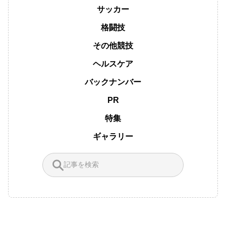
サッカー
格闘技
その他競技
ヘルスケア
バックナンバー
PR
特集
ギャラリー