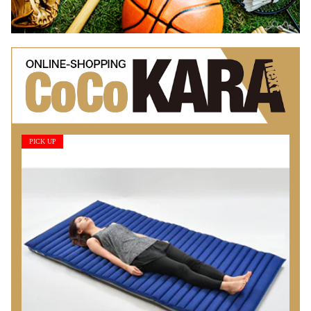
PICK UP