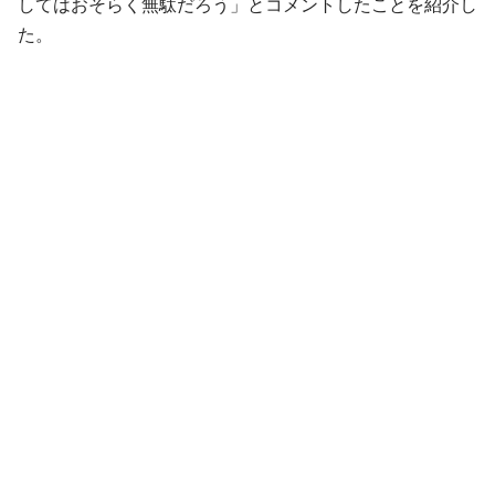
してはおそらく無駄だろう」とコメントしたことを紹介し
た。