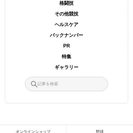
格闘技
その他競技
ヘルスケア
バックナンバー
PR
特集
ギャラリー
オンラインショップ
野球