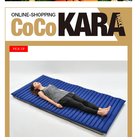
PICK UP