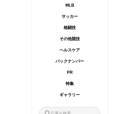
MLB
サッカー
格闘技
その他競技
ヘルスケア
バックナンバー
PR
特集
ギャラリー