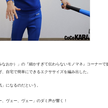
なおか）」の『細かすぎて伝わらないモノマネ』コーナーで
げ、自宅で簡単にできるエクササイズを編み出した。
気」になるのだという。
ー、ヴェー、ヴェー」のダミ声が響く！