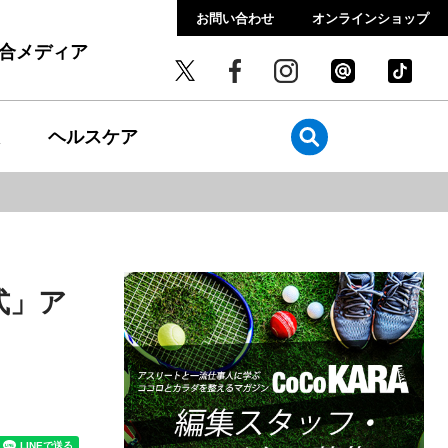
お問い合わせ
オンラインショップ
総合メディア
ヘルスケア
式」ア