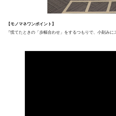
【モノマネワンポイント】
『慌てたときの「歩幅合わせ」をするつもりで、小刻みに