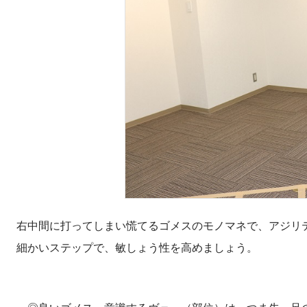
右中間に打ってしまい慌てるゴメスのモノマネで、アジリ
細かいステップで、敏しょう性を高めましょう。