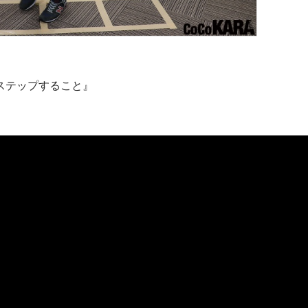
ステップすること』