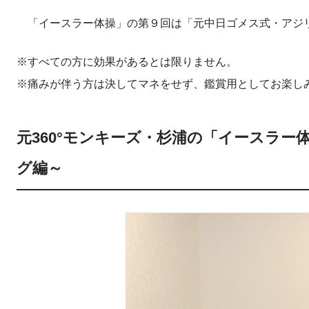
「イースラー体操」の第９回は「元中日ゴメス式・アジ
※すべての方に効果があるとは限りません。
※痛みが伴う方は決してマネをせず、鑑賞用としてお楽し
元360°モンキーズ・杉浦の「イースラ
グ編～