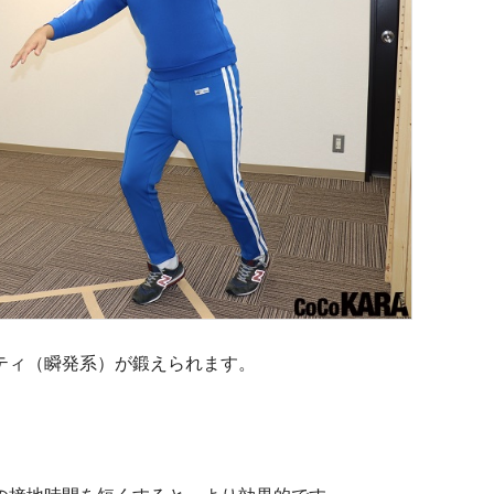
ティ（瞬発系）が鍛えられます。