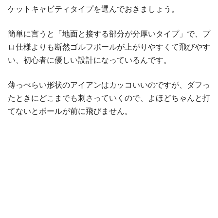
ケットキャビティタイプを選んでおきましょう。
簡単に言うと「地面と接する部分が分厚いタイプ」で、プ
ロ仕様よりも断然ゴルフボールが上がりやすくて飛びやす
い、初心者に優しい設計になっているんです。
薄っぺらい形状のアイアンはカッコいいのですが、ダフっ
たときにどこまでも刺さっていくので、よほどちゃんと打
てないとボールが前に飛びません。