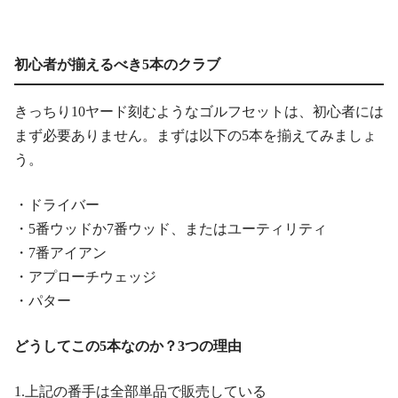
初心者が揃えるべき5本のクラブ
きっちり10ヤード刻むようなゴルフセットは、初心者には
まず必要ありません。まずは以下の5本を揃えてみましょ
う。
・ドライバー
・5番ウッドか7番ウッド、またはユーティリティ
・7番アイアン
・アプローチウェッジ
・パター
どうしてこの5本なのか？3つの理由
1.上記の番手は全部単品で販売している