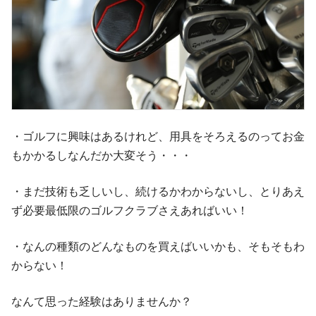
・ゴルフに興味はあるけれど、用具をそろえるのってお金
もかかるしなんだか大変そう・・・
・まだ技術も乏しいし、続けるかわからないし、とりあえ
ず必要最低限のゴルフクラブさえあればいい！
・なんの種類のどんなものを買えばいいかも、そもそもわ
からない！
なんて思った経験はありませんか？