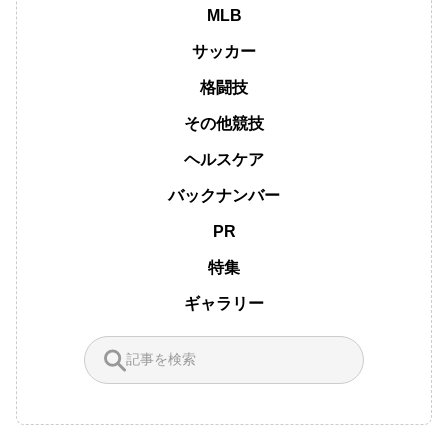
MLB
サッカー
格闘技
その他競技
ヘルスケア
バックナンバー
PR
特集
ギャラリー