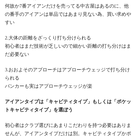
何故か7番アイアンだけを売ってる中古屋はあるのに、他
の番手のアイアンは単品ではあまり見ない為、買い求めや
すい
2.大体の距離をざっくり打ち分けられる
初心者はまだ技術が乏しいので細かい距離の打ち分けはま
だ必要ない
3.おおよそのアプローチはアプローチウェッジで打ち分け
られる
バンカーも実はアプローチウェッジが楽
アイアンタイプは「キャビティタイプ」もしくは「ポケッ
トキャビティタイプ」を選ぼう
初心者はクラブ選びにあまりこだわりを持つ必要はありま
せんが、アイアンタイプだけは別。キャビティタイプかポ