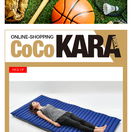
PICK UP