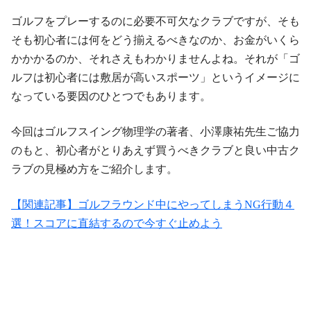
ゴルフをプレーするのに必要不可欠なクラブですが、そも
そも初心者には何をどう揃えるべきなのか、お金がいくら
かかかるのか、それさえもわかりませんよね。それが「ゴ
ルフは初心者には敷居が高いスポーツ」というイメージに
なっている要因のひとつでもあります。
今回はゴルフスイング物理学の著者、小澤康祐先生ご協力
のもと、初心者がとりあえず買うべきクラブと良い中古ク
ラブの見極め方をご紹介します。
【関連記事】ゴルフラウンド中にやってしまうNG行動４
選！スコアに直結するので今すぐ止めよう