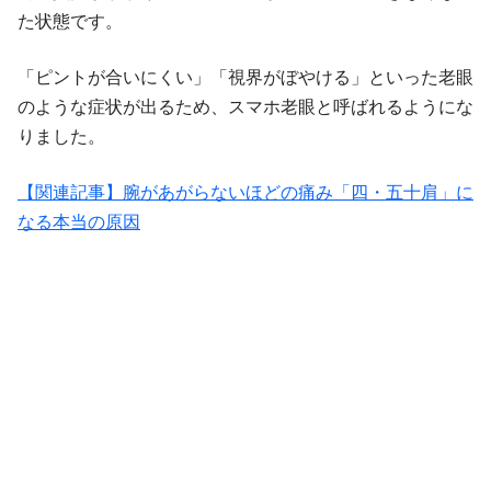
た状態です。
「ピントが合いにくい」「視界がぼやける」といった老眼
のような症状が出るため、スマホ老眼と呼ばれるようにな
りました。
【関連記事】腕があがらないほどの痛み「四・五十肩」に
なる本当の原因