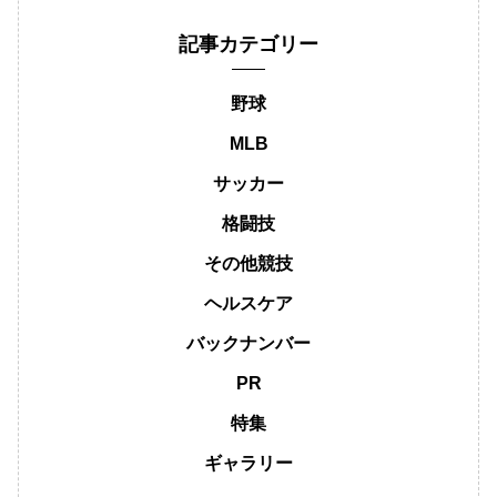
記事カテゴリー
野球
MLB
サッカー
格闘技
その他競技
ヘルスケア
バックナンバー
PR
特集
ギャラリー