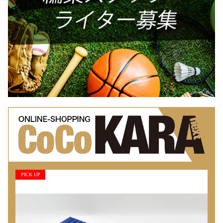
PICK UP