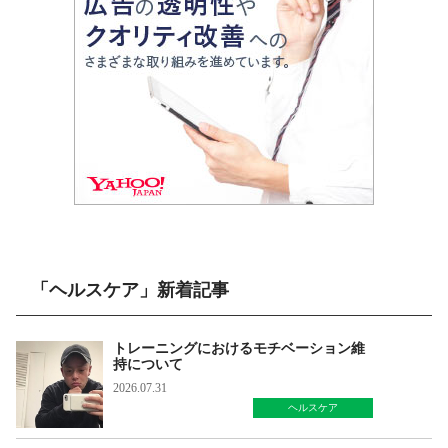
「ヘルスケア」新着記事
トレーニングにおけるモチベーション維
持について
2026.07.31
ヘルスケア