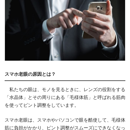
スマホ老眼の原因とは？
私たちの眼は、モノを見るときに、レンズの役割をする
「水晶体」とその周りにある「毛様体筋」と呼ばれる筋肉
を使ってピント調整をしています。
スマホ老眼は、スマホやパソコンで眼を酷使して、毛様体
筋に負担がかかり、ピント調整がスムーズにできなくなっ