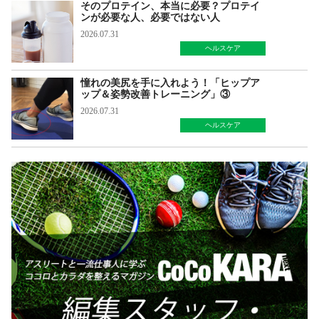
そのプロテイン、本当に必要？プロテイ
ンが必要な人、必要ではない人
2026.07.31
ヘルスケア
憧れの美尻を手に入れよう！「ヒップア
ップ＆姿勢改善トレーニング」③
2026.07.31
ヘルスケア