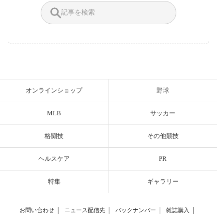
オンラインショップ
野球
MLB
サッカー
格闘技
その他競技
ヘルスケア
PR
特集
ギャラリー
お問い合わせ
│
ニュース配信先
│
バックナンバー
│
雑誌購入
│