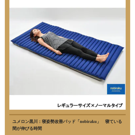
ユメロン黒川：寝姿勢改善パッド「nobiraku」 寝ている
間が伸びる時間