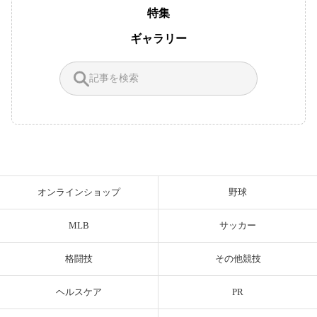
特集
ギャラリー
オンラインショップ
野球
MLB
サッカー
格闘技
その他競技
ヘルスケア
PR