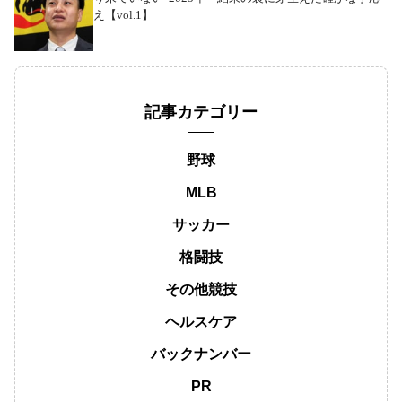
え【vol.1】
記事カテゴリー
野球
MLB
サッカー
格闘技
その他競技
ヘルスケア
バックナンバー
PR