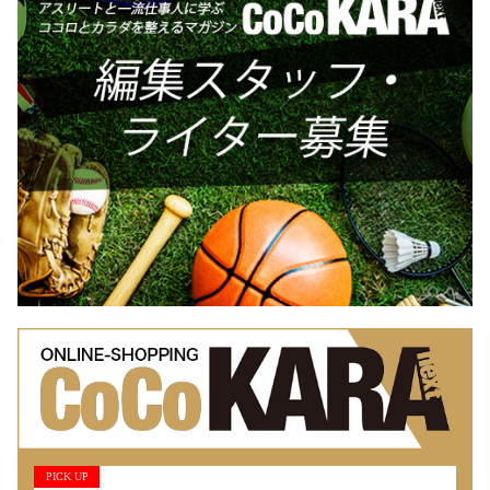
PICK UP