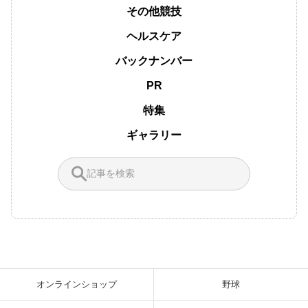
その他競技
ヘルスケア
バックナンバー
PR
特集
ギャラリー
オンラインショップ
野球