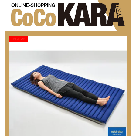
PICK UP