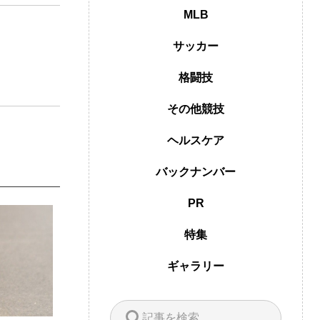
MLB
サッカー
格闘技
その他競技
ヘルスケア
バックナンバー
PR
特集
ギャラリー