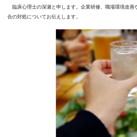
臨床心理士の深瀬と申します。企業研修、職場環境改善な
合の対処についてお伝えします。