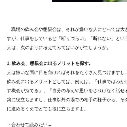
職場の飲み会や懇親会は、それが嫌いな人にとっては大き
すが、仕事をしていると「断りづらい」「断れない」とい
人は、次のように考えてみてはいかがでしょうか。
1. 飲み会、懇親会に出るメリットを探す。
人は嫌いな面に目を向ければそれをたくさん見つけますし
飲み会に出るメリットとしては、例えば、「仕事ではわか
す機会が持てる」、「自分の考えや思いをさりげなく話せ
築に役立ちますし、仕事以外の場での相手の様子から、そ
に進めるうえでとても役に立ちますよ。
・合わせて読みたい→