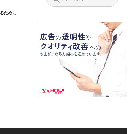
るために～