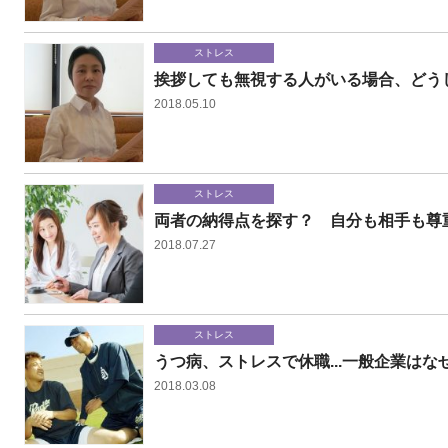
ストレス
挨拶しても無視する人がいる場合、どう
2018.05.10
ストレス
両者の納得点を探す？ 自分も相手も尊
2018.07.27
ストレス
うつ病、ストレスで休職...一般企業は
2018.03.08