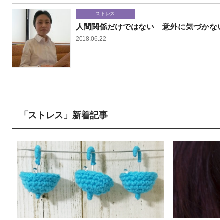
ストレス
人間関係だけではない 意外に気づかな
2018.06.22
「ストレス」新着記事