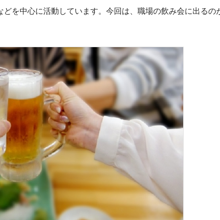
どを中心に活動しています。今回は、職場の飲み会に出るの