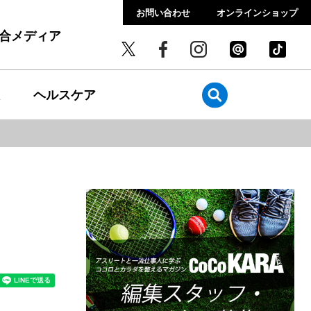
お問い合わせ
オンラインショップ
総合メディア
ヘルスケア