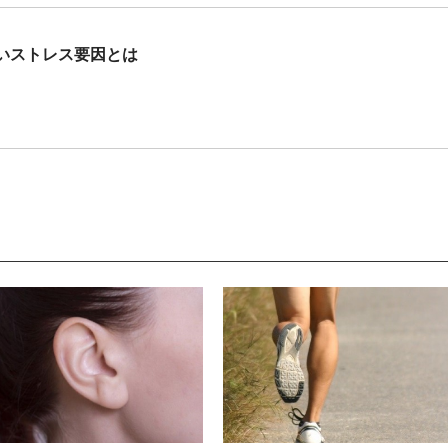
いストレス要因とは