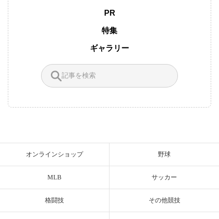
PR
特集
ギャラリー
オンラインショップ
野球
MLB
サッカー
格闘技
その他競技