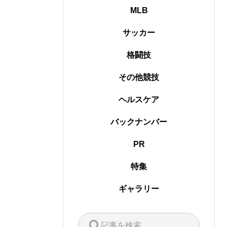
MLB
サッカー
格闘技
その他競技
ヘルスケア
バックナンバー
PR
特集
ギャラリー