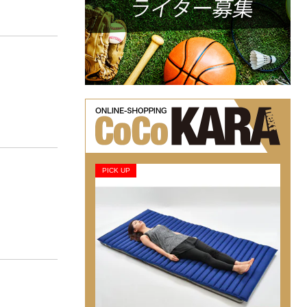
PICK UP