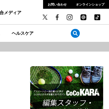
お問い合わせ
オンラインショップ
総合メディア
ヘルスケア