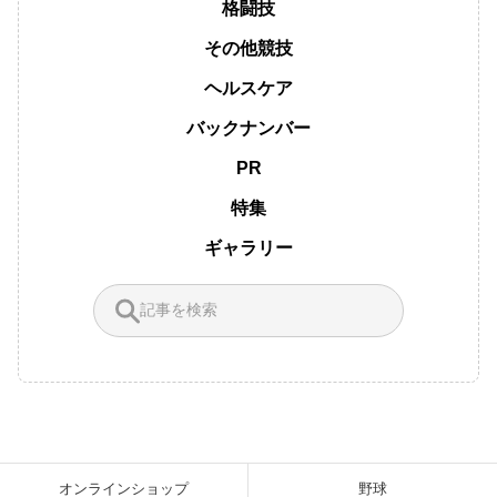
格闘技
その他競技
ヘルスケア
バックナンバー
PR
特集
ギャラリー
オンラインショップ
野球