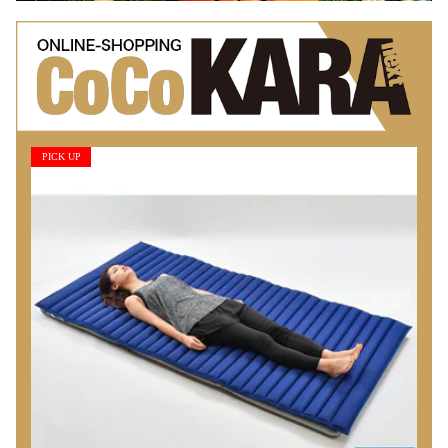
PICK UP