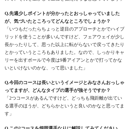
Q.先週少しポイントが分かったとおっしゃっていました
が、気づいたところってどんなところでしょうか？
「いつもだったらちょっと逆目のアプローチとかでハイブ
リッドを使うことが多いんですけど、フェアウェイが少し
長かったりして、思った以上に転がらないで戻ってきたり
とかっていうところもありました。なので、しっかりキャ
リーを出すボールで今度は9番アイアンとかで打ってかな
いといけないのかな、って思いました」
Q.今回のコースは長いというイメージとみなさんおっしゃ
ってますが、どんなタイプの選手が強そうですか？
「2つコースがあるんですけど、どっちも飛距離が出てい
る選手のほうが、どちらかというと良いのかなと思ってま
す」
Q.この2コースを畑岡選手なりに解説してみてください。