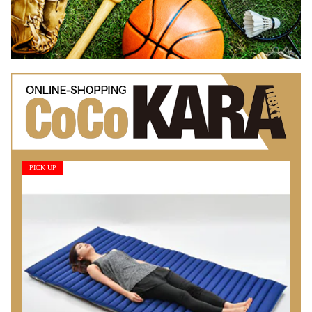
PICK UP