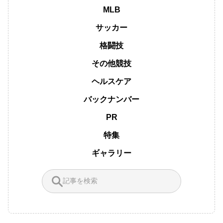
MLB
サッカー
格闘技
その他競技
ヘルスケア
バックナンバー
PR
特集
ギャラリー