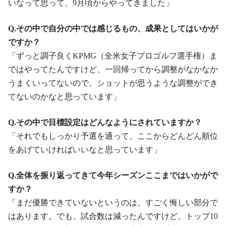
いなって思って、9月頃からやってきました」
Q.その中で自分の中では感じるもの、成果としてはいかが
ですか？
「ずっと調子良くKPMG（全米女子プロゴルフ選手権）ま
ではやってたんですけど、一回帰ってから調整がなかなか
うまくいってないので。ショットが思うような調整ができ
てないのかなと思っています」
Q.その中で目標設定はどんなようにされていますか？
「それでもしっかり予選を通って、ここからどんどん順位
をあげていければいいなと思っています」
Q.全体を振り返ってきて今年シーズンここまではいかがで
すか？
「まだ優勝できていないというのは、すごく悔しい部分で
はあります。でも、試合数は減ったんですけど、トップ10