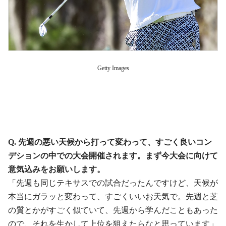
Getty Images
Q. 先週の悪い天候から打って変わって、すごく良いコン
デションの中での大会開催されます。まず今大会に向けて
意気込みをお願いします。
「先週も同じテキサスでの試合だったんですけど、天候が
本当にガラッと変わって、すごくいいお天気で。先週と芝
の質とかがすごく似ていて、先週から学んだこともあった
ので、それを生かして上位を狙えたらなと思っています」