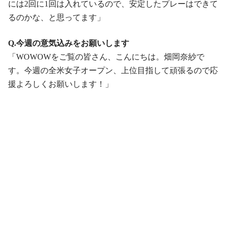
には2回に1回は入れているので、安定したプレーはできて
るのかな、と思ってます」
Q.今週の意気込みをお願いします
「WOWOWをご覧の皆さん、こんにちは。畑岡奈紗で
す。今週の全米女子オープン、上位目指して頑張るので応
援よろしくお願いします！」