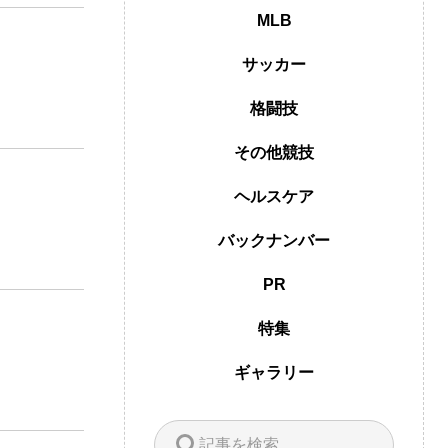
MLB
サッカー
格闘技
その他競技
ヘルスケア
バックナンバー
PR
特集
ギャラリー