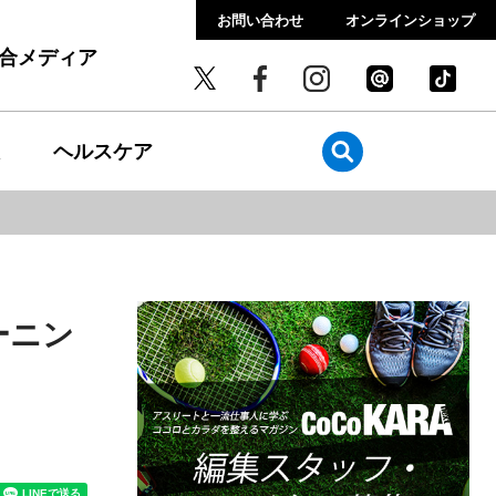
お問い合わせ
オンラインショップ
総合メディア
ヘルスケア
ーニン