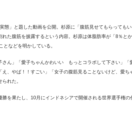
実態」と題した動画を公開。杉原に「腹筋見せてもらってもい
割れた腹筋を披露するという内容。杉原は体脂肪率が「8％とか
ることなどを明かしている。
さん」「愛子ちゃんかわいい もっとコラボして下さい」「
「え、やば！！すごい」「女子の腹筋見ることないけど、愛ち
せられた。
の優勝を果たし、10月にインドネシアで開催される世界選手権の