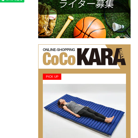
PICK UP