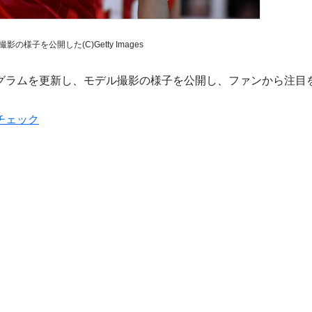
の様子を公開した(C)Getty Images
ラムを更新し、モデル撮影の様子を公開し、ファンから注目
チェック