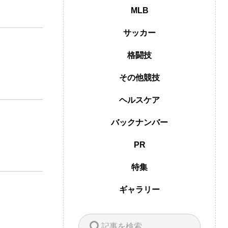
MLB
サッカー
格闘技
その他競技
ヘルスケア
バックナンバー
PR
特集
ギャラリー