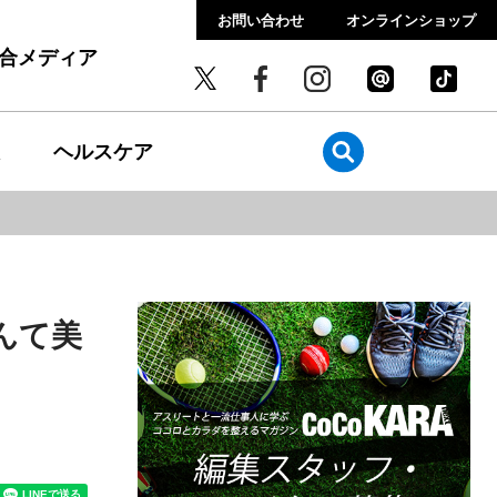
お問い合わせ
オンラインショップ
総合メディア
ヘルスケア
んて美