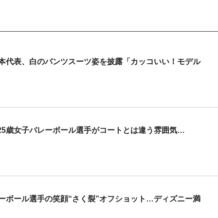
日本代表、白のパンツスーツ姿を披露「カッコいい！モデル
25歳女子バレーボール選手がコートとは違う雰囲気…
ーボール選手の笑顔“さく裂”オフショット…ディズニー満