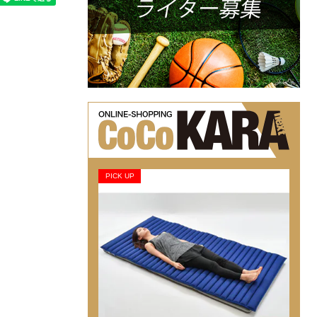
PICK UP